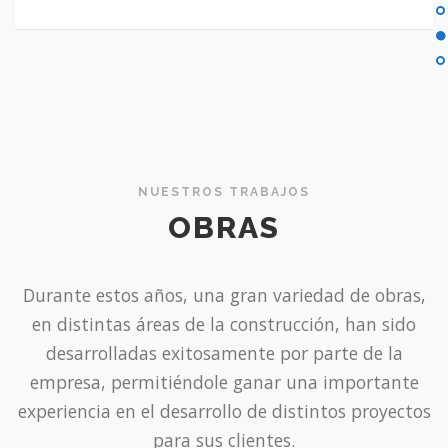
NUESTROS TRABAJOS
OBRAS
Durante estos años, una gran variedad de obras,
en distintas áreas de la construcción, han sido
desarrolladas exitosamente por parte de la
empresa, permitiéndole ganar una importante
experiencia en el desarrollo de distintos proyectos
para sus clientes.