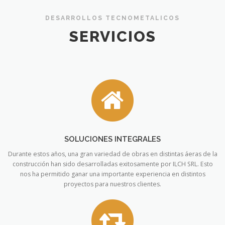
DESARROLLOS TECNOMETALICOS
SERVICIOS
SOLUCIONES INTEGRALES
Durante estos años, una gran variedad de obras en distintas áeras de la
construcción han sido desarrolladas exitosamente por ILCH SRL. Esto
nos ha permitido ganar una importante experiencia en distintos
proyectos para nuestros clientes.