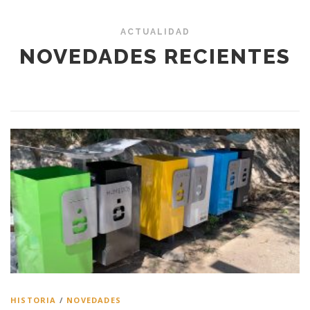
ACTUALIDAD
NOVEDADES RECIENTES
HISTORIA
/
NOVEDADES