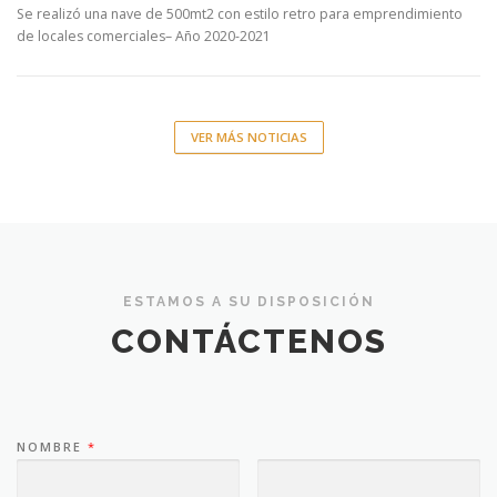
Se realizó una nave de 500mt2 con estilo retro para emprendimiento
de locales comerciales– Año 2020-2021
VER MÁS NOTICIAS
ESTAMOS A SU DISPOSICIÓN
CONTÁCTENOS
NOMBRE
*