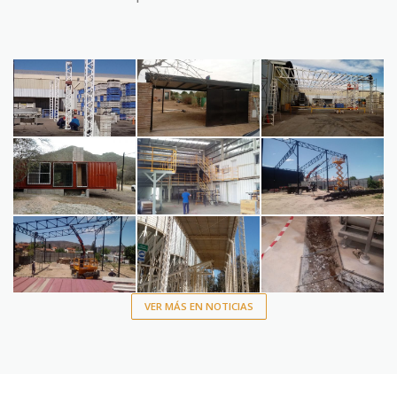
VER MÁS EN NOTICIAS