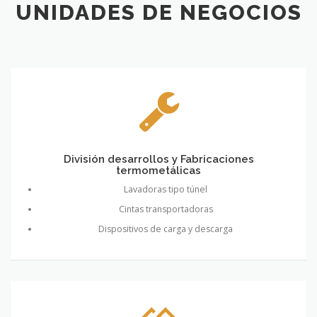
UNIDADES DE NEGOCIOS
División desarrollos y Fabricaciones
termometálicas
Lavadoras tipo túnel
Cintas transportadoras
Dispositivos de carga y descarga