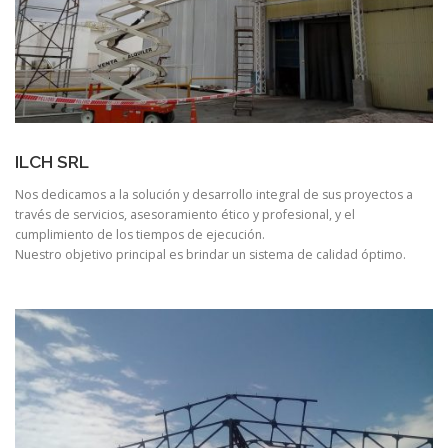
ILCH SRL
Nos dedicamos a la solución y desarrollo integral de sus proyectos a
través de servicios, asesoramiento ético y profesional, y el
cumplimiento de los tiempos de ejecución.
Nuestro objetivo principal es brindar un sistema de calidad óptimo.