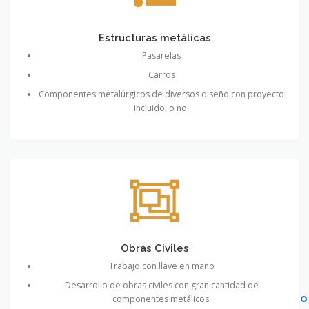
Estructuras metálicas
Pasarelas
Carros
Componentes metalúrgicos de diversos diseño con proyecto
incluido, o no.
Obras Civiles
Trabajo con llave en mano
Desarrollo de obras civiles con gran cantidad de
componentes metálicos.