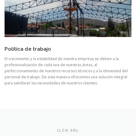
Política de trabajo
El crecimiento y la estabilidad de nuestra empresa se deben a la
profesionalización de cada una de nuestras áreas, al
perfeccionamiento de nuestros recursos técnicos y a la idoneidad del
personal de trabajo. De esta manera ofrecemos una solución integral
para satisfacer las necesidades de nuestros clientes.
ILCH SRL