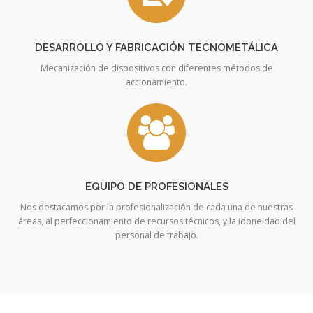
DESARROLLO Y FABRICACIÓN TECNOMETÁLICA
Mecanización de dispositivos con diferentes métodos de
accionamiento.
EQUIPO DE PROFESIONALES
Nos destacamos por la profesionalización de cada una de nuestras
áreas, al perfeccionamiento de recursos técnicos, y la idoneidad del
personal de trabajo.