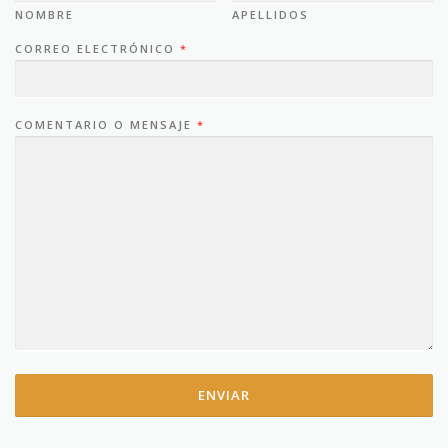
NOMBRE
APELLIDOS
CORREO ELECTRÓNICO
*
COMENTARIO O MENSAJE
*
ENVIAR