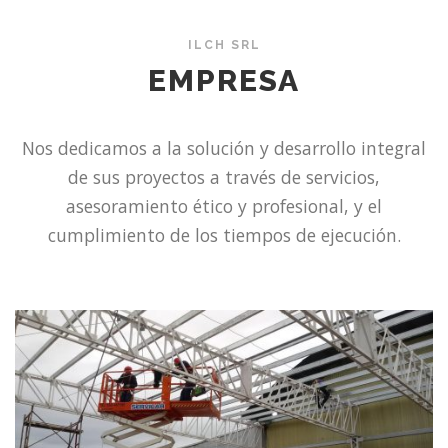
ILCH SRL
EMPRESA
Nos dedicamos a la solución y desarrollo integral
de sus proyectos a través de servicios,
asesoramiento ético y profesional, y el
cumplimiento de los tiempos de ejecución.