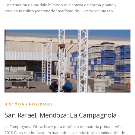
Construcción de modulo húmedo que consta de cocina y baño y
modulo metálico (contenedor marítimo de 12 mts) con pieza y …
HISTORIA
/
NOVEDADES
San Rafael, Mendoza: La Campagnola
La Campagnola. Obra: Nave para depósito de materia prima. – Año
2018 Construcción llave en mano de nave industrial a continuación de