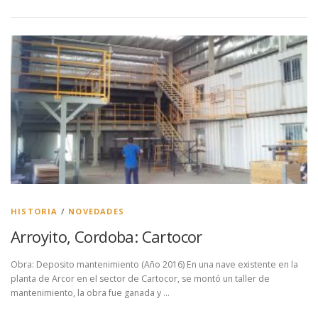
HISTORIA
/
NOVEDADES
Arroyito, Cordoba: Cartocor
Obra: Deposito mantenimiento (Año 2016) En una nave existente en la
planta de Arcor en el sector de Cartocor, se montó un taller de
mantenimiento, la obra fue ganada y …