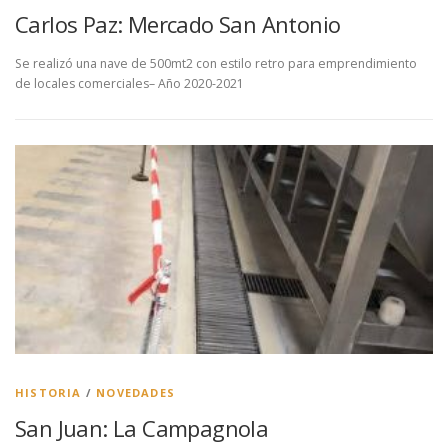
Carlos Paz: Mercado San Antonio
Se realizó una nave de 500mt2 con estilo retro para emprendimiento
de locales comerciales– Año 2020-2021
HISTORIA
/
NOVEDADES
San Juan: La Campagnola