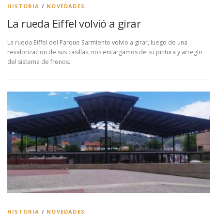
HISTORIA
/
NOVEDADES
La rueda Eiffel volvió a girar
La rueda Eiffel del Parque Sarmiento volvio a girar, luego de una
revalorizacion de sus casillas, nos encargamos de su pintura y arreglo
del sistema de frenos.
HISTORIA
/
NOVEDADES