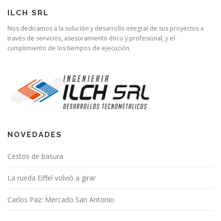
ILCH SRL
Nos dedicamos a la solución y desarrollo integral de sus proyectos a
través de servicios, asesoramiento ético y profesional, y el
cumplimiento de los tiempos de ejecución.
NOVEDADES
Cestos de basura
La rueda Eiffel volvió a girar
Carlos Paz: Mercado San Antonio