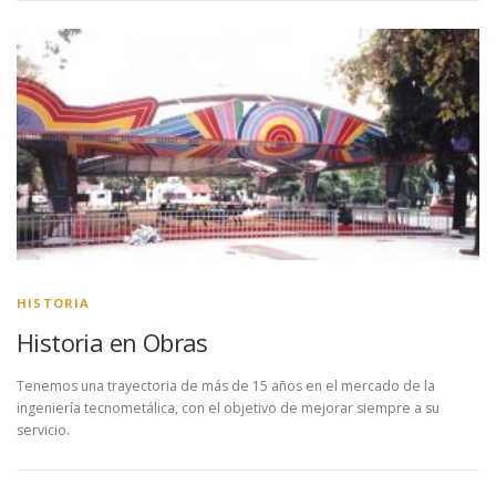
HISTORIA
Historia en Obras
Tenemos una trayectoria de más de 15 años en el mercado de la
ingeniería tecnometálica, con el objetivo de mejorar siempre a su
servicio.