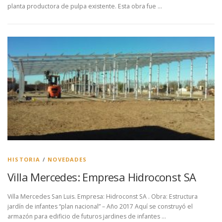
planta productora de pulpa existente. Esta obra fue …
HISTORIA
/
NOVEDADES
Villa Mercedes: Empresa Hidroconst SA
Villa Mercedes San Luis. Empresa: Hidroconst SA . Obra: Estructura
jardín de infantes “plan nacional” – Año 2017 Aquí se construyó el
armazón para edificio de futuros jardines de infantes …